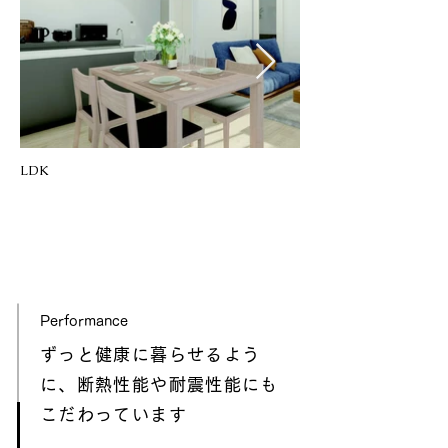
LDK
Performance
ずっと健康に暮らせるよう
に、断熱性能や耐震性能にも
こだわっています