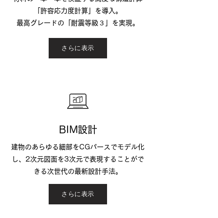
「許容応力度計算」を導入。
最高グレードの「耐震等級３」を実現。
さらに表示
BIM設計
建物のあらゆる細部をCGパースでモデル化
し、2次元図面を3次元で表現することがで
きる次世代の最新設計手法。
さらに表示