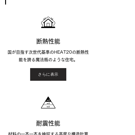
断熱性能
国が目指す次世代基準のHEAT20の断熱性
能を誇る魔法瓶のような住宅。
さらに表示
耐震性能
​材料の一本一本を検証する高度な構造計算