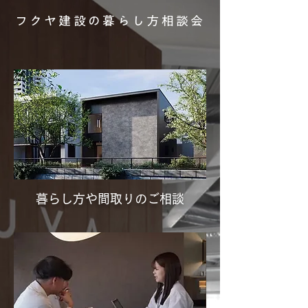
フクヤ建設の暮らし方相談会
暮らし方や間取りのご相談