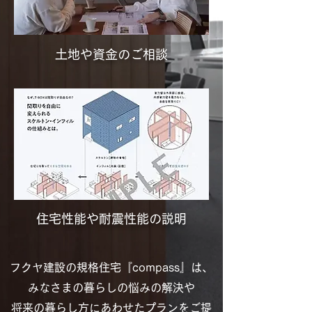
土地や資金のご相談
住宅性能や耐震性能の説明
フクヤ建設の規格住宅『compass』は、
みなさまの暮らしの悩みの解決や
将来の暮らし方にあわせたプランをご提