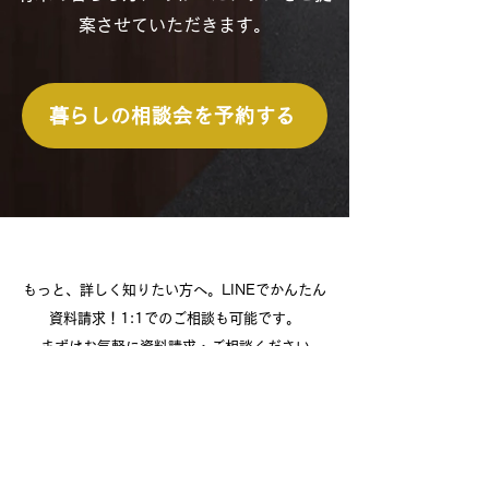
案させていただきます。
暮らしの相談会を予約する
もっと、詳しく知りたい方へ。LINEでかんたん
資料請求！1:1でのご相談も可能です。
​まずはお気軽に資料請求・ご相談ください
このシリーズの資料請求をする
compassの家づくりをもっと知りたいお客様