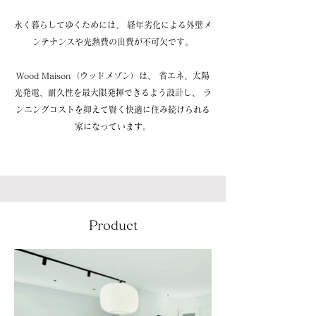
永く暮らしてゆくためには、 経年劣化による外壁メ
ンテナンスや光熱費の出費が不可欠です。
Wood Maison（ウッドメゾン）は、 省エネ、太陽
光発電、耐久性を最大限発揮できるよう設計し、 ラ
ンニングコストを抑えて賢く快適に住み続けられる
家になっています。
Product