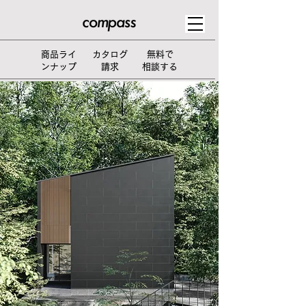
​商品ライ
カタログ
無料で
ンナップ
請求
相談する