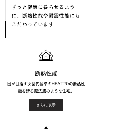
ずっと健康に暮らせるよう
に、断熱性能や耐震性能にも
こだわっています
断熱性能
国が目指す次世代基準のHEAT20の断熱性
能を誇る魔法瓶のような住宅。
さらに表示