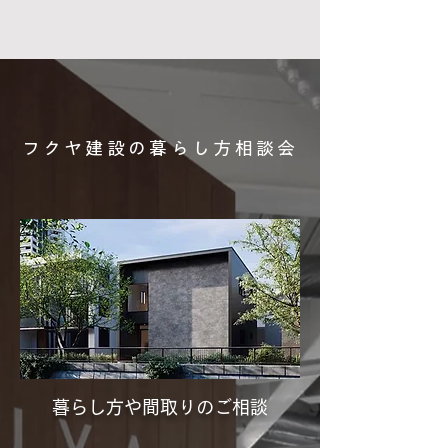
フクヤ建設の暮らし方相談会
暮らし方や間取りのご相談