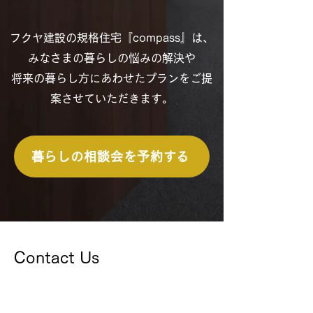
フクヤ建設の規格住宅『compass』は、
みなさまの暮らしの悩みの解決や
将来の暮らし方にあわせたプランをご提
案させていただきます。
暮らしの相談会を予約する
Contact Us