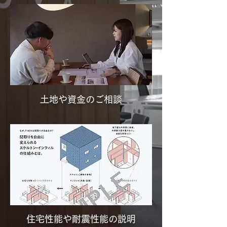
土地や資金のご相談
住宅性能や耐震性能の説明