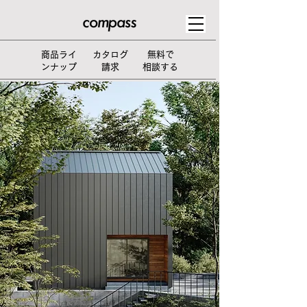
​商品ライ
カタログ
無料で
ンナップ
請求
相談する