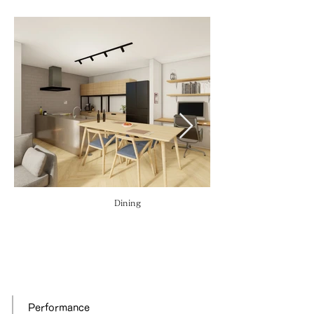
Dining
Performance