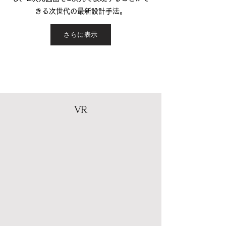
きる次世代の最新設計手法。
さらに表示
VR